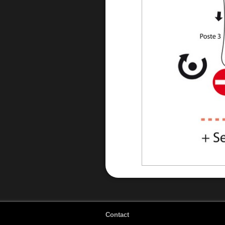
Contact