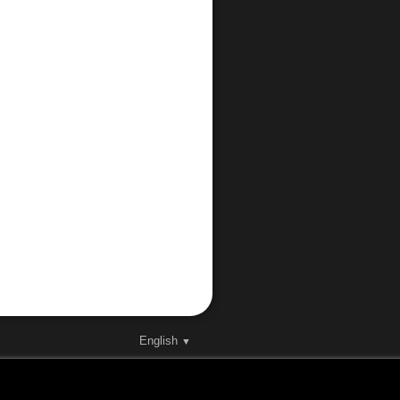
English
▼