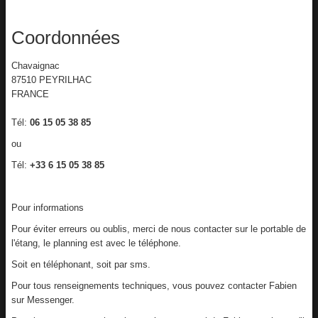
Coordonnées
Chavaignac
87510 PEYRILHAC
FRANCE
Tél:
06 15 05 38 85
ou
Tél:
+33 6 15 05 38 85
Pour informations
Pour éviter erreurs ou oublis, merci de nous contacter sur le portable de
l'étang, le planning est avec le téléphone.
Soit en téléphonant, soit par sms.
Pour tous renseignements techniques, vous pouvez contacter Fabien
sur Messenger.