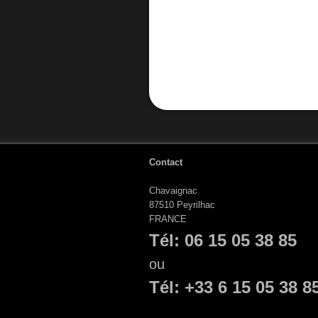
Contact
Chavaignac
87510 Peyrilhac
FRANCE
Tél: 06 15 05 38 85
ou
Tél: +33 6 15 05 38 8