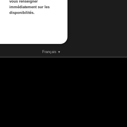
vous renseigner
immédiatement sur les
disponibilités.
Français
▼