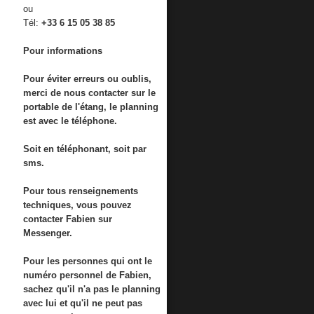
ou
Tél:
+33 6 15 05 38 85
Pour informations
Pour éviter erreurs ou oublis,
merci de nous contacter sur le
portable de l'étang, le planning
est avec le téléphone.
Soit en téléphonant, soit par
sms.
Pour tous renseignements
techniques, vous pouvez
contacter Fabien sur
Messenger.
Pour les personnes qui ont le
numéro personnel de Fabien,
sachez qu'il n'a pas le planning
avec lui et qu'il ne peut pas